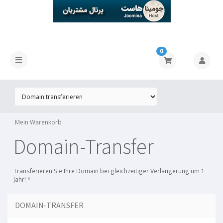
0
Mein Warenkorb
Domain-Transfer
Transferieren Sie Ihre Domain bei gleichzeitiger Verlängerung um 1
Jahr! *
DOMAIN-TRANSFER