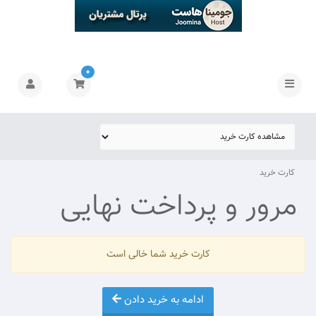
0
کارت خرید
مرور و پرداخت نهایی
کارت خرید شما خالی است
ادامه به خرید دادن