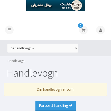
0
Handlevogn
Handlevogn
Din handlevogn er tom!
Fortsett handling